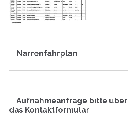
Narrenfahrplan
Aufnahmeanfrage bitte über
das Kontaktformular