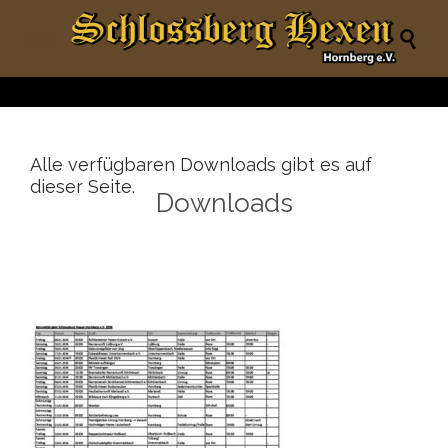

Alle verfügbaren Downloads gibt es auf
dieser Seite.
Downloads