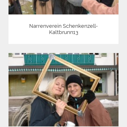
Narrenverein Schenkenzell-
Kaltbrunn13