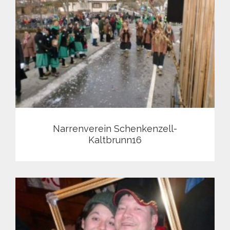
Narrenverein Schenkenzell-
Kaltbrunn16