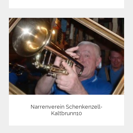
Narrenverein Schenkenzell-
Kaltbrunn10