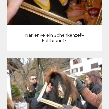
Narrenverein Schenkenzell-
Kaltbrunn14