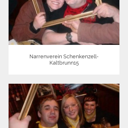
Narrenverein Schenkenzell-
Kaltbrunn15