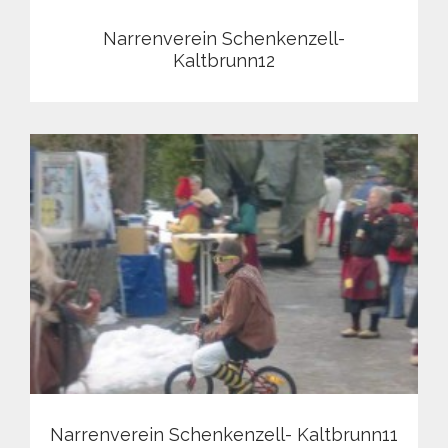
Narrenverein Schenkenzell-
Kaltbrunn12
Narrenverein Schenkenzell- Kaltbrunn11