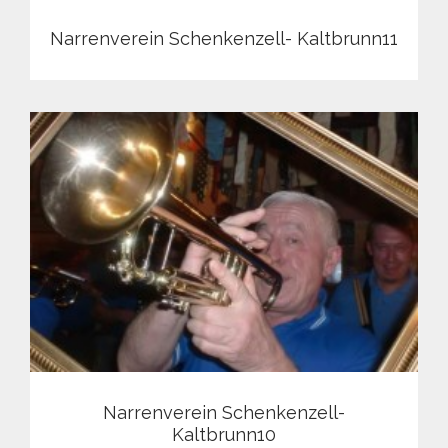
Narrenverein Schenkenzell- Kaltbrunn11
Narrenverein Schenkenzell-
Kaltbrunn10