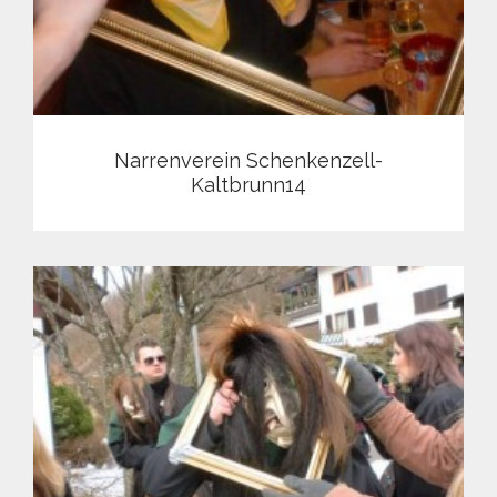
Narrenverein Schenkenzell-
Kaltbrunn14