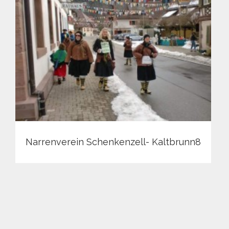
Narrenverein Schenkenzell- Kaltbrunn8