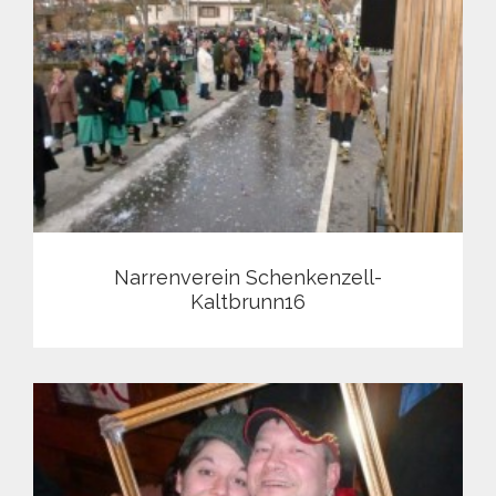
Narrenverein Schenkenzell-
Kaltbrunn16