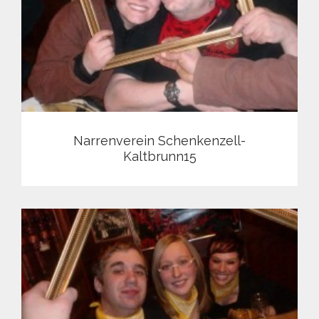
Narrenverein Schenkenzell-
Kaltbrunn15