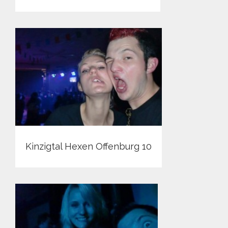
Kinzigtal Hexen Offenburg 10