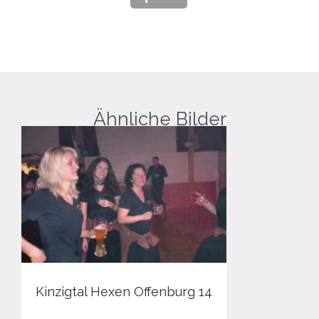
Ähnliche Bilder
Kinzigtal Hexen Offenburg 14