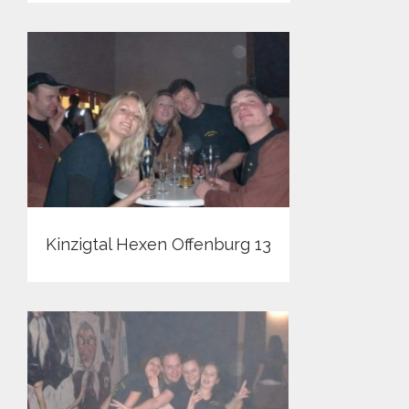
Kinzigtal Hexen Offenburg 13