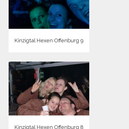
Kinzigtal Hexen Offenburg 9
Kinzigtal Hexen Offenburg 8