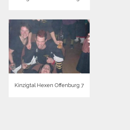
Kinzigtal Hexen Offenburg 7