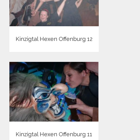
Kinzigtal Hexen Offenburg 12
Kinzigtal Hexen Offenburg 11