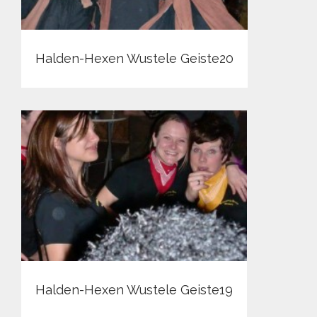
Halden-Hexen Wustele Geiste20
Halden-Hexen Wustele Geiste19