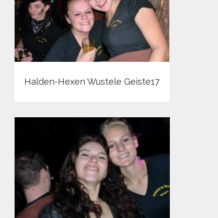
Halden-Hexen Wustele Geiste17