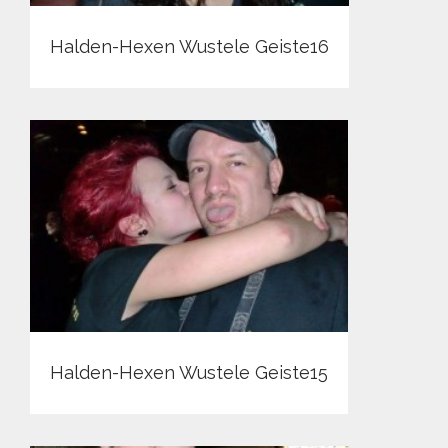
Halden-Hexen Wustele Geiste16
Halden-Hexen Wustele Geiste15