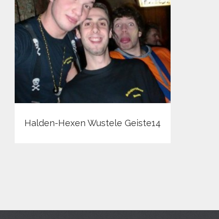
Halden-Hexen Wustele Geiste14