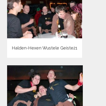
Halden-Hexen Wustele Geiste21