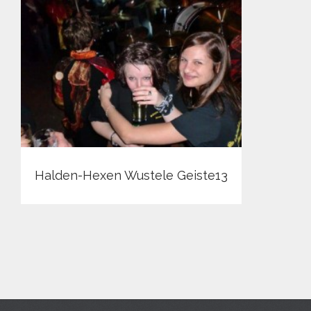
Halden-Hexen Wustele Geiste13