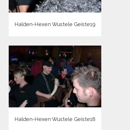
Halden-Hexen Wustele Geiste19
Halden-Hexen Wustele Geiste18