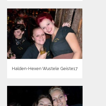
Halden-Hexen Wustele Geiste17