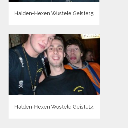
Halden-Hexen Wustele Geiste15
Halden-Hexen Wustele Geiste14