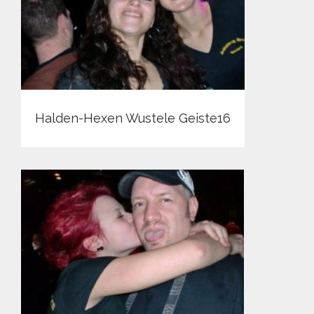
Halden-Hexen Wustele Geiste16