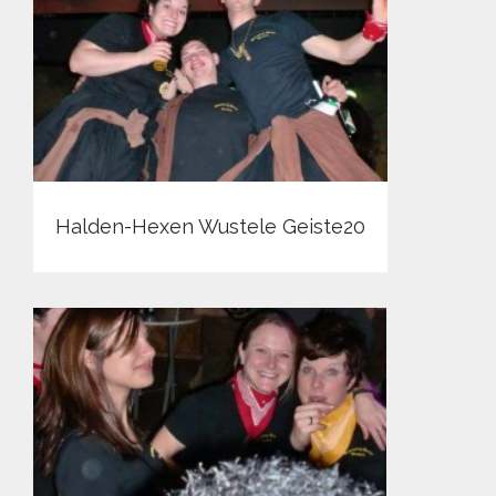
Halden-Hexen Wustele Geiste20