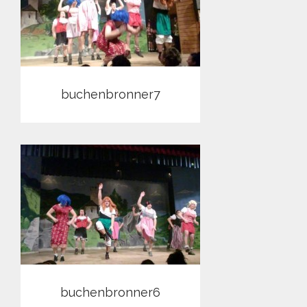
buchenbronner7
buchenbronner6